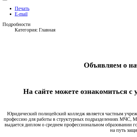
Печать
E-mail
Подробности
Категория:
Главная
Объявляем о на
На сайте можете ознакомиться с 
Юридический полицейский колледж является частным учреж
профессию для работы в структурных подразделениях МЧС, М
выдается диплом о среднем профессиональном образовании го
на путь защ