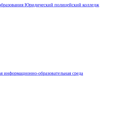
я информационно-образовательная среда