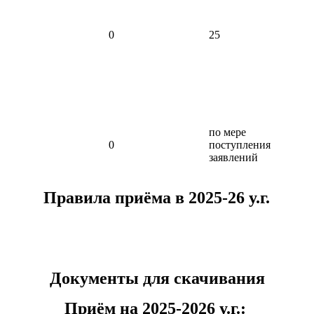
0
25
по мере
0
поступления
заявлений
Правила приёма в 2025-26
у.г.
Документы для скачивания
Приём на 2025-2026 у.г.: