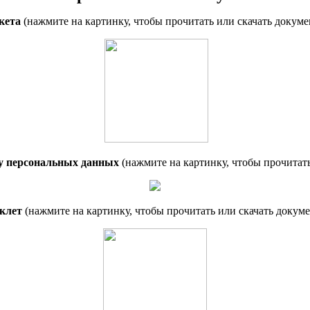
кета
(нажмите на картинку, чтобы прочитать или скачать докум
ку персональных данных
(нажмите на картинку, чтобы прочитать
клет
(нажмите на картинку, чтобы прочитать или скачать докуме