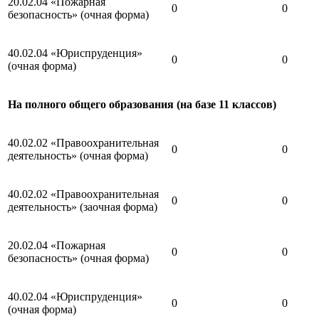
20.02.04 «Пожарная
0
0
безопасность» (очная форма)
40.02.04 «Юриспруденция»
0
0
(очная форма)
На полного общего образования (на базе 11 классов)
40.02.02 «Правоохранительная
0
0
деятельность» (очная форма)
40.02.02 «Правоохранительная
0
0
деятельность» (заочная форма)
20.02.04 «Пожарная
0
0
безопасность» (очная форма)
40.02.04 «Юриспруденция»
0
0
(очная форма)