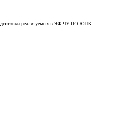
й подготовки реализуемых в ЯФ ЧУ ПО ЮПК