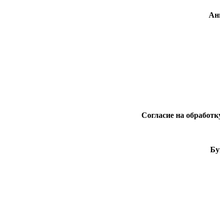
Ан
Согласие на обработ
Бу