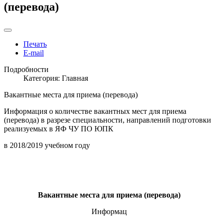
(перевода)
Печать
E-mail
Подробности
Категория:
Главная
Вакантные места для приема (перевода)
Информация о количестве вакантных мест для приема
(перевода) в разрезе специальности, направлений подготовки
реализуемых в ЯФ ЧУ ПО ЮПК
в 2018/2019 учебном году
Вакантные места для приема (перевода)
Информац